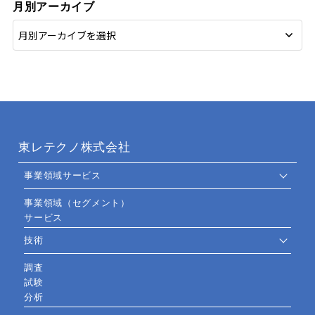
月別アーカイブ
東レテクノ株式会社
事業領域サービス
事業領域（セグメント）
サービス
技術
調査
試験
分析