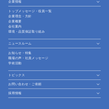
企業情報
トップメッセージ・役員一覧
企業理念・方針
企業概要
会社案内
環境・品質保証取り組み
ニュースルーム
お知らせ・特集
職場の声・社員メッセージ
学術活動
トピックス
お問い合わせ・ご依頼
採用情報